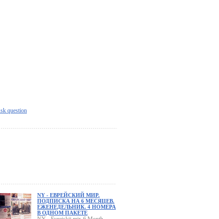
sk question
NY - ЕВРЕЙСКИЙ МИР.
ПОДПИСКА НА 6 МЕСЯЦЕВ.
ЕЖЕНЕДЕЛЬНИК. 4 НОМЕРА
В ОДНОМ ПАКЕТЕ