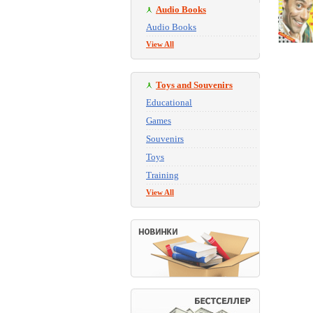
Audio Books
Audio Books
View All
Toys and Souvenirs
Educational
Games
Souvenirs
Toys
Training
View All