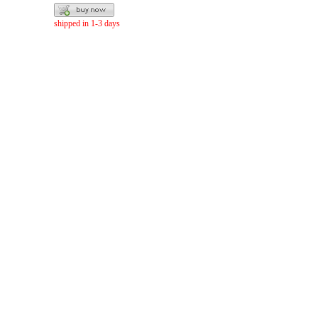
shipped in 1-3 days