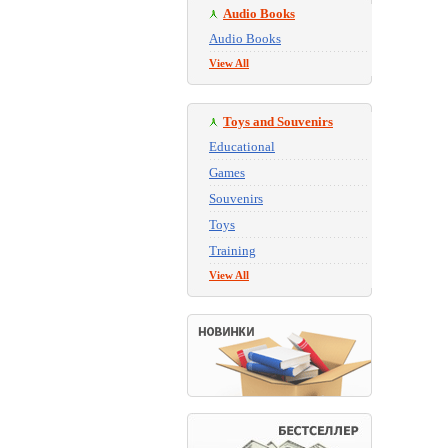
Audio Books
Audio Books
View All
Toys and Souvenirs
Educational
Games
Souvenirs
Toys
Training
View All