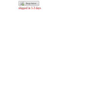
shipped in 1-3 days