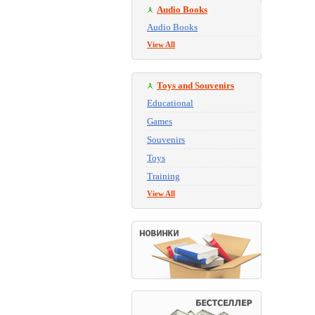
Audio Books
Audio Books
View All
Toys and Souvenirs
Educational
Games
Souvenirs
Toys
Training
View All