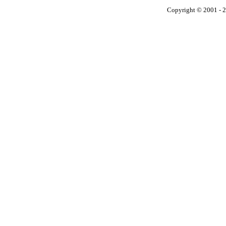
Copyright © 2001 - 2