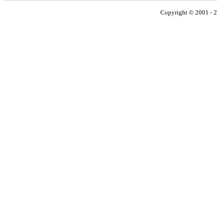
Copyright © 2001 - 2