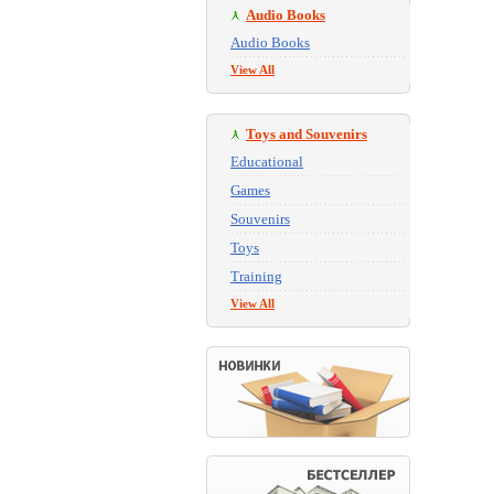
Audio Books
Audio Books
View All
Toys and Souvenirs
Educational
Games
Souvenirs
Toys
Training
View All