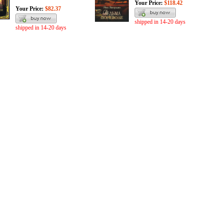
Your Price:
$118.42
Your Price:
$82.37
shipped in 14-20 days
shipped in 14-20 days