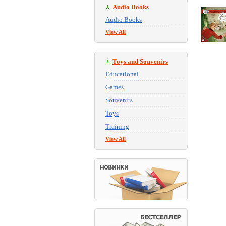
Audio Books
Audio Books
View All
Toys and Souvenirs
Educational
Games
Souvenirs
Toys
Training
View All