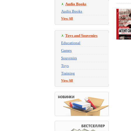
Audio Books
Audio Books
View All
Toys and Souvenirs
Educational
Games
Souvenirs
Toys
Training
View All