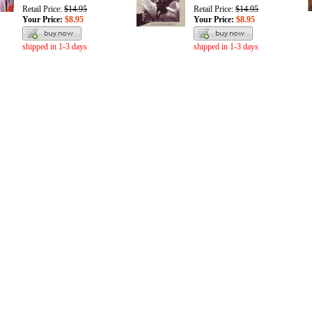
Retail Price:
$14.95
Retail Price:
$14.95
Your Price:
$8.95
Your Price:
$8.95
shipped in 1-3 days
shipped in 1-3 days