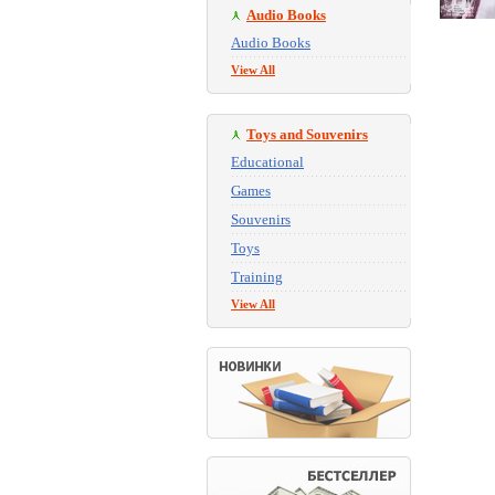
Audio Books
Audio Books
View All
Toys and Souvenirs
Educational
Games
Souvenirs
Toys
Training
View All