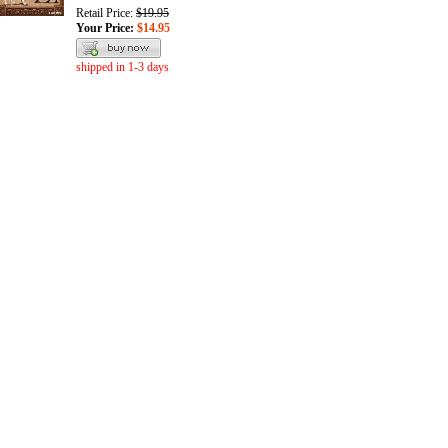
Retail Price:
$19.95
Your Price:
$14.95
shipped in 1-3 days