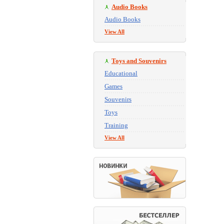
Audio Books
Audio Books
View All
Toys and Souvenirs
Educational
Games
Souvenirs
Toys
Training
View All