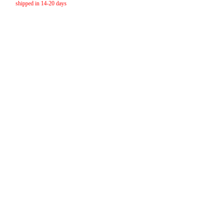
shipped in 14-20 days