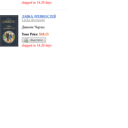
shipped in 14-20 days
ЛАВКА ДРЕВНОСТЕЙ
Lavka drevnostei
Диккенс Чарльз
Your Price:
$18.15
shipped in 14-20 days