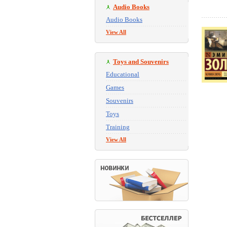
Audio Books
Audio Books
View All
Toys and Souvenirs
Educational
Games
Souvenirs
Toys
Training
View All