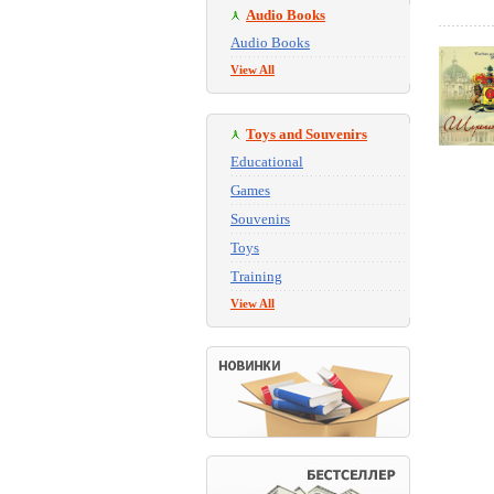
Audio Books
Audio Books
View All
Toys and Souvenirs
Educational
Games
Souvenirs
Toys
Training
View All