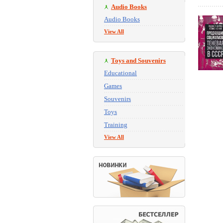
Audio Books
Audio Books
View All
Toys and Souvenirs
Educational
Games
Souvenirs
Toys
Training
View All