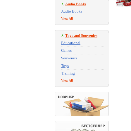
Audio Books
Audio Books
View All
Toys and Souvenirs
Educational
Games
Souvenirs
Toys
Training
View All