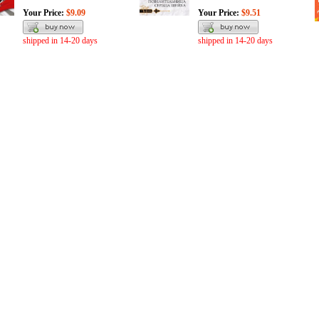
Your Price:
$9.09
Your Price:
$9.51
shipped in 14-20 days
shipped in 14-20 days