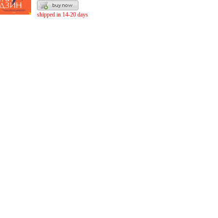
shipped in 14-20 days