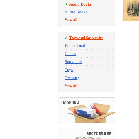
Audio Books
Audio Books
View All
Toys and Souvenirs
Educational
Games
Souvenirs
Toys
Training
View All