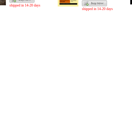
shipped in 14-20 days
shipped in 14-20 days