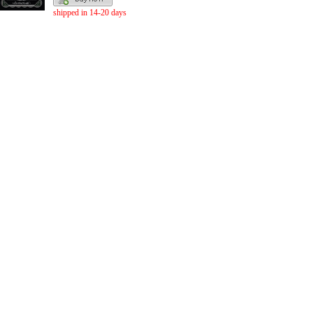
shipped in 14-20 days