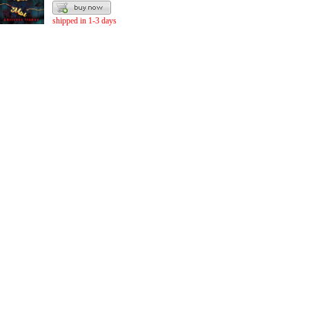
shipped in 1-3 days