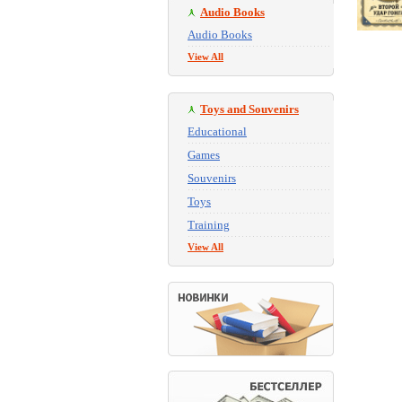
Audio Books
Audio Books
View All
Toys and Souvenirs
Educational
Games
Souvenirs
Toys
Training
View All