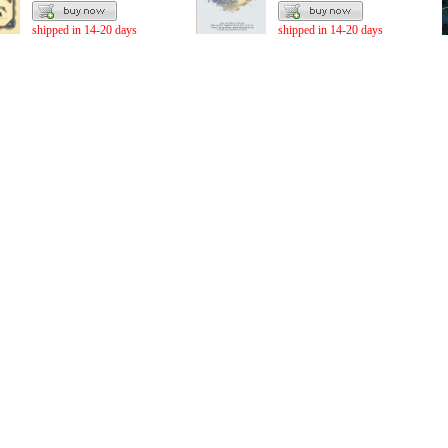
shipped in 14-20 days
shipped in 14-20 days