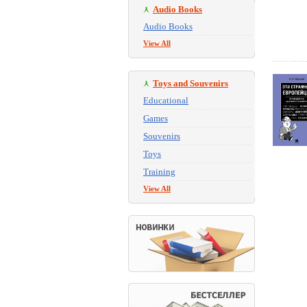
Audio Books
Audio Books
View All
Toys and Souvenirs
Educational
Games
Souvenirs
Toys
Training
View All