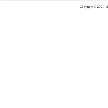
Copyright © 2001 - 2