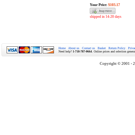
Your Price:
$103.17
shipped in 14-20 days
Home
About us
Contact us
Basket
Return Policy
Priva
Need help?
1-718-787-0664
. Online prices and selection genera
Copyright © 2001 - 2