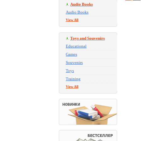
Audio Books
Audio Books
View All
Toys and Souvenirs
Educational
Games
Souvenirs
Toys
Training
View All