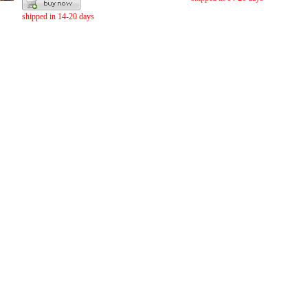
shipped in 14-20 days