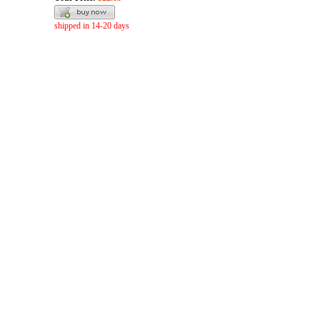
shipped in 14-20 days