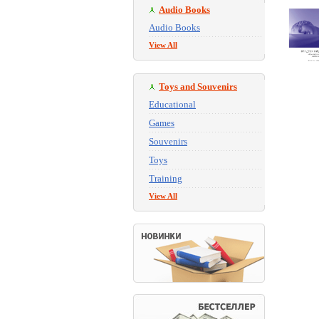
Audio Books
Audio Books
View All
Toys and Souvenirs
Educational
Games
Souvenirs
Toys
Training
View All