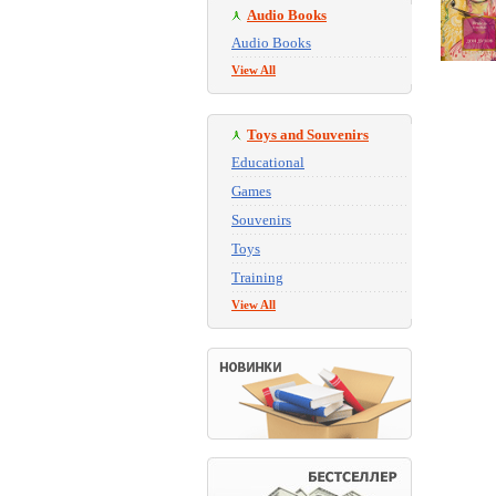
Audio Books
Audio Books
View All
Toys and Souvenirs
Educational
Games
Souvenirs
Toys
Training
View All