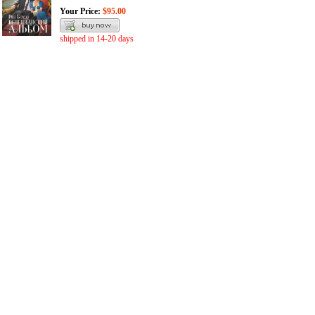
Your Price:
$95.00
shipped in 14-20 days