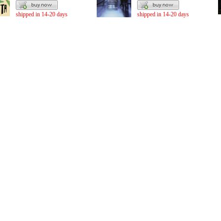
shipped in 14-20 days
shipped in 14-20 days