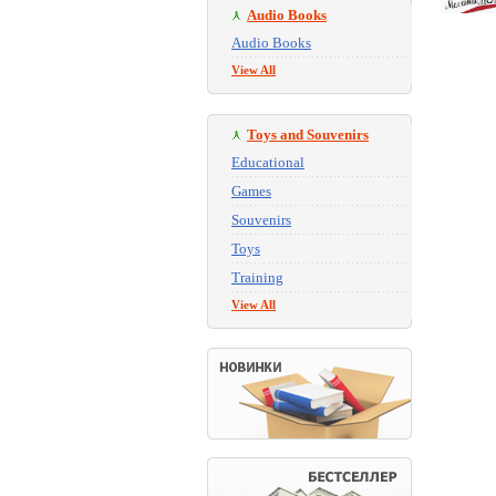
Audio Books
Audio Books
View All
Toys and Souvenirs
Educational
Games
Souvenirs
Toys
Training
View All