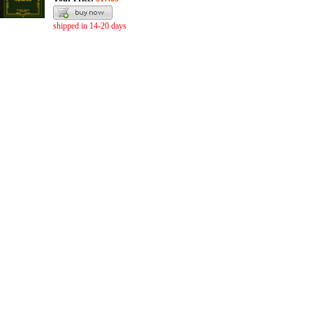
shipped in 14-20 days