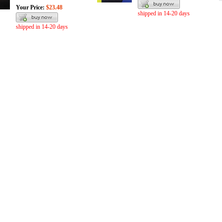
Your Price:
$23.48
shipped in 14-20 days
shipped in 14-20 days