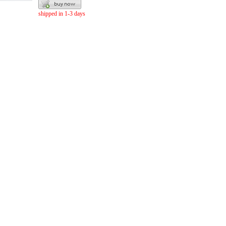
shipped in 1-3 days