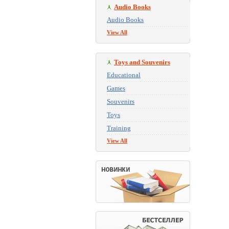
Audio Books
Audio Books
View All
Toys and Souvenirs
Educational
Games
Souvenirs
Toys
Training
View All