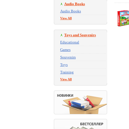
Audio Books
Audio Books
View All
Toys and Souvenirs
Educational
Games
Souvenirs
Toys
Training
View All