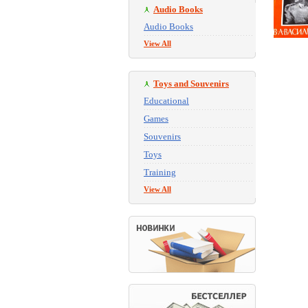
Audio Books
Audio Books
View All
Toys and Souvenirs
Educational
Games
Souvenirs
Toys
Training
View All