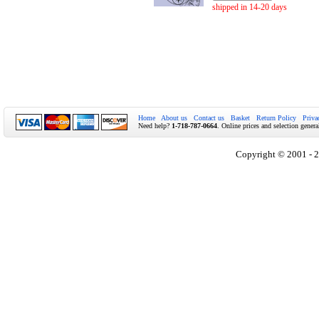
shipped in 14-20 days
Home
About us
Contact us
Basket
Return Policy
Priva
Need help?
1-718-787-0664
. Online prices and selection genera
Copyright © 2001 - 2