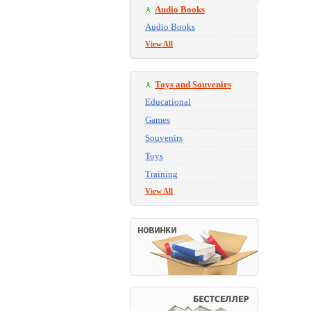
Audio Books
Audio Books
View All
Toys and Souvenirs
Educational
Games
Souvenirs
Toys
Training
View All