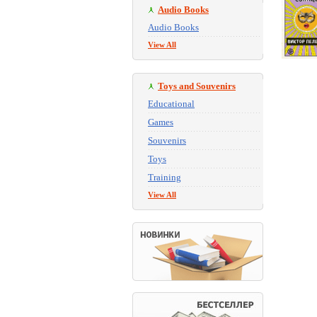
Audio Books
Audio Books
View All
Toys and Souvenirs
Educational
Games
Souvenirs
Toys
Training
View All