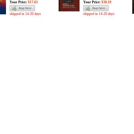
Your Price:
$17.63
Your Price:
$30.19
shipped in 14-20 days
shipped in 14-20 days