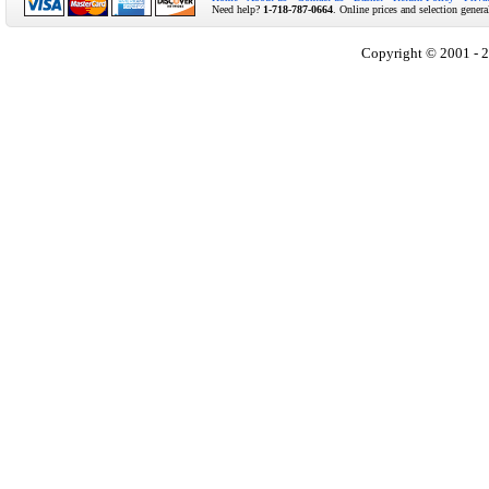
Need help?
1-718-787-0664
. Online prices and selection genera
Copyright © 2001 - 2