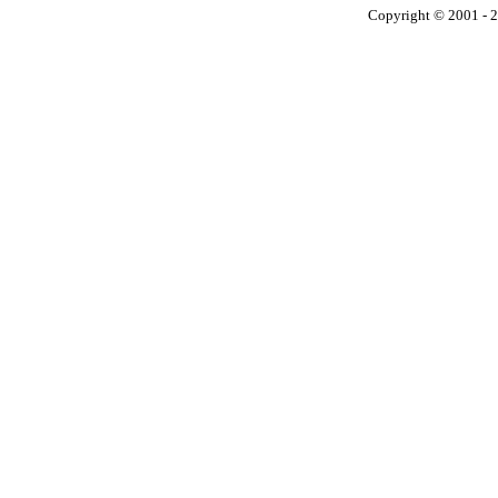
Copyright © 2001 - 2