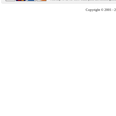
Copyright © 2001 - 2