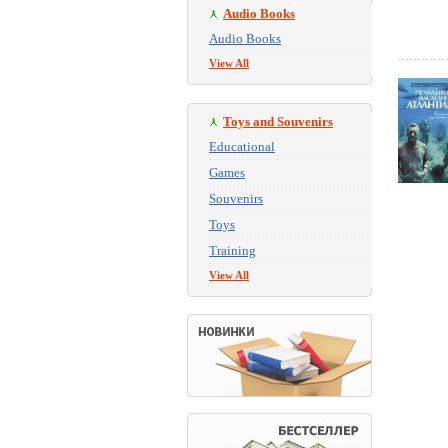
Audio Books
Audio Books
View All
Toys and Souvenirs
Educational
Games
Souvenirs
Toys
Training
View All