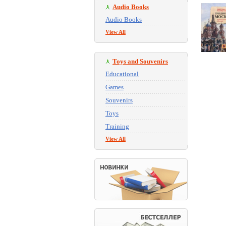
Audio Books
Audio Books
View All
Toys and Souvenirs
Educational
Games
Souvenirs
Toys
Training
View All