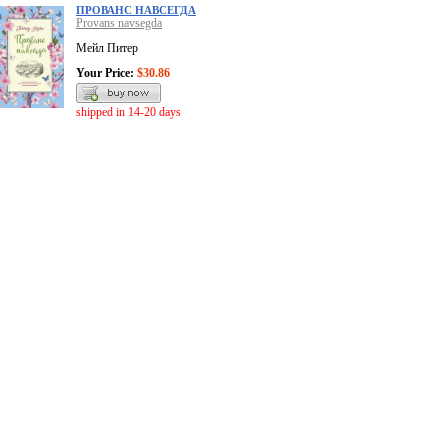
ПРОВАНС НАВСЕГДА
Provans navsegda
Мейл Питер
Your Price:
$30.86
shipped in 14-20 days