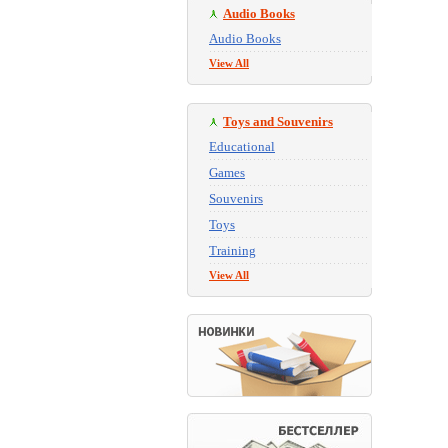
Audio Books
Audio Books
View All
Toys and Souvenirs
Educational
Games
Souvenirs
Toys
Training
View All