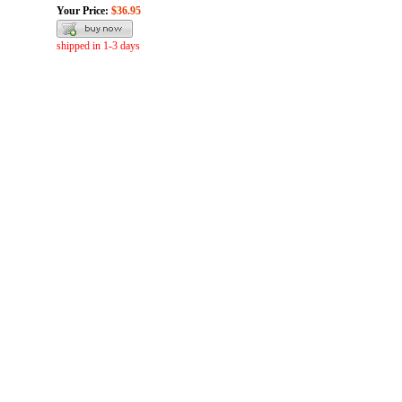
Your Price:
$36.95
shipped in 1-3 days