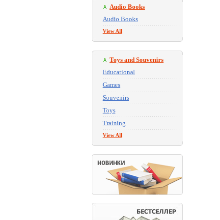
Audio Books
Audio Books
View All
Toys and Souvenirs
Educational
Games
Souvenirs
Toys
Training
View All