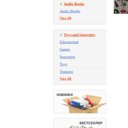
Audio Books
Audio Books
View All
Toys and Souvenirs
Educational
Games
Souvenirs
Toys
Training
View All