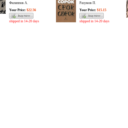
Филиппов А.
Разумов П.
Your Price:
$22.56
Your Price:
$15.15
shipped in 14-20 days
shipped in 14-20 days