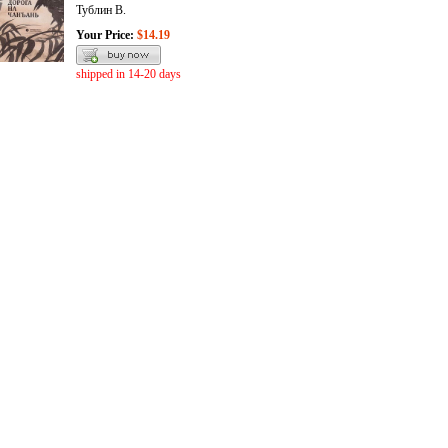
Тублин В.
Your Price:
$14.19
shipped in 14-20 days