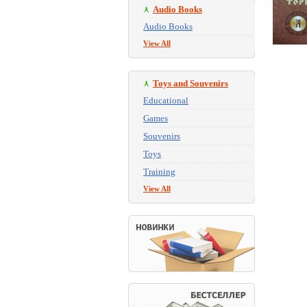
Audio Books
Audio Books
View All
Toys and Souvenirs
Educational
Games
Souvenirs
Toys
Training
View All