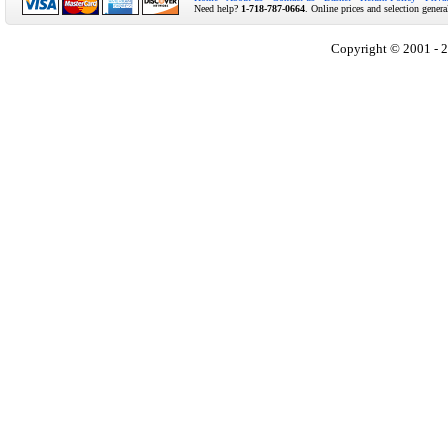
Need help?
1-718-787-0664
. Online prices and selection genera
Copyright © 2001 - 2