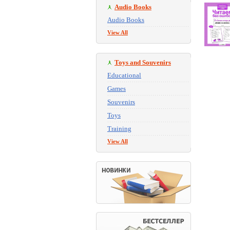
Audio Books
Audio Books
View All
Toys and Souvenirs
Educational
Games
Souvenirs
Toys
Training
View All