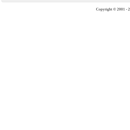
Copyright © 2001 - 2