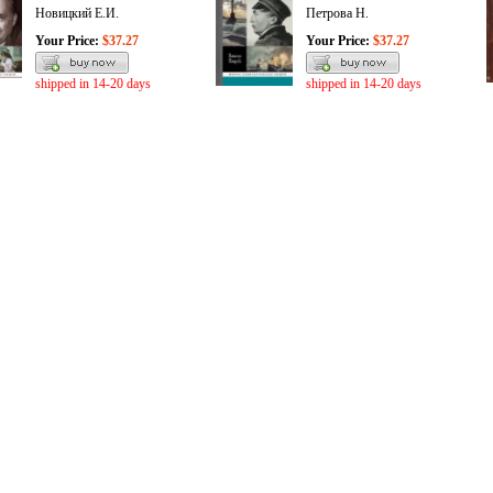
Новицкий Е.И.
Петрова Н.
Your Price:
$37.27
Your Price:
$37.27
shipped in 14-20 days
shipped in 14-20 days