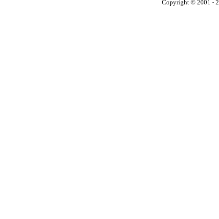
Copyright © 2001 - 2