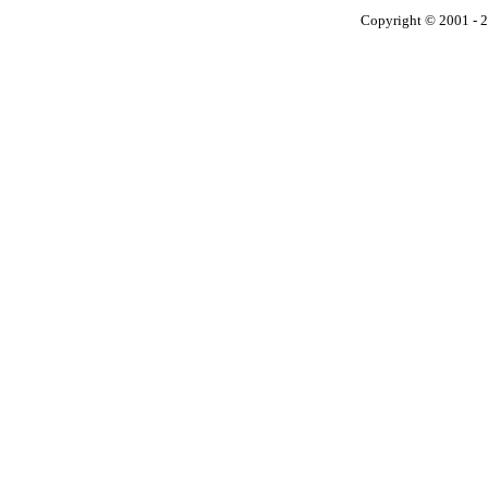
Copyright © 2001 - 2