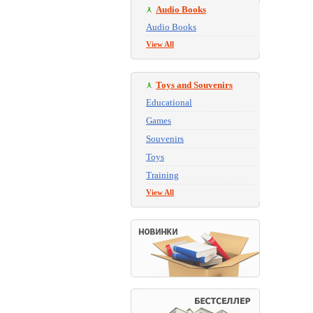
Audio Books
Audio Books
View All
Toys and Souvenirs
Educational
Games
Souvenirs
Toys
Training
View All