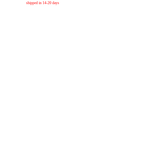
shipped in 14-20 days